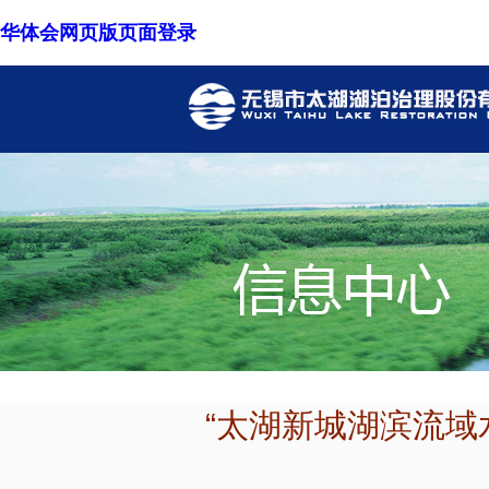
华体会网页版页面登录
“太湖新城湖滨流域