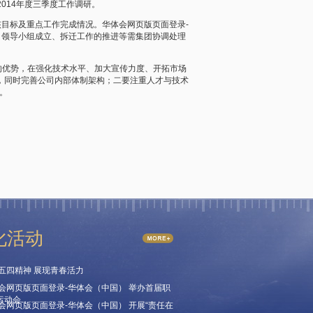
014年度三季度工作调研。
核目标及重点工作完成情况。华体会网页版页面登录-
目领导小组成立、拆迁工作的推进等需集团协调处理
的优势，在强化技术水平、加大宣传力度、开拓市场
路，同时完善公司内部体制架构；二要注重人才与技术
。
化活动
五四精神 展现青春活力
会网页版页面登录-华体会（中国） 举办首届职
运动会…
会网页版页面登录-华体会（中国） 开展“责任在