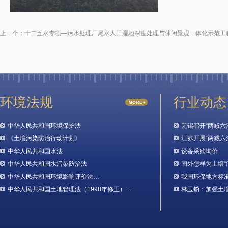
上一个：
十二五水专项—污水处理厂尾水人工湿地深度处理与休闲景观一体化示范工
环境法规
行业动态
中华人民共和国环境保护法
无锡召开“两减六
《土壤污染防治行动计划》
江苏开展“两减六
中华人民共和国水法
设备采购询价
中华人民共和国水污染防治法
国外怎样为土壤“
中华人民共和国环境影响评价法…
我国环保地方标
中华人民共和国土地管理法（1998年修正）…
林玉锁：加强土