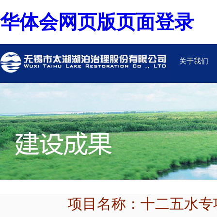
华体会网页版页面登录
关于我们
项目名称：十二五水专