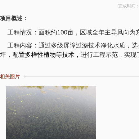
完成时间：2
项目概述：
工程情况：面积约100亩，区域全年主导风向
工程内容：通过多级屏障过滤技术净化水质，选
坪，
配置多样性植物等技术，
进行工程示范，实现了
相关图片