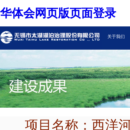
华体会网页版页面登录
关于我们
项目名称：西洋