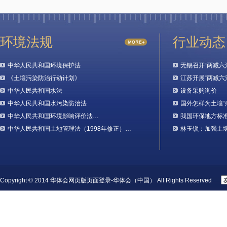
环境法规
行业动态
中华人民共和国环境保护法
无锡召开“两减六
《土壤污染防治行动计划》
江苏开展“两减六
中华人民共和国水法
设备采购询价
中华人民共和国水污染防治法
国外怎样为土壤“
中华人民共和国环境影响评价法…
我国环保地方标
中华人民共和国土地管理法（1998年修正）…
林玉锁：加强土
Copyright © 2014 华体会网页版页面登录-华体会（中国） All Rights Reserved