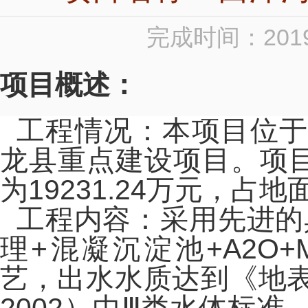
完成时间：2019
项目概述：
工程情况：本项目位
龙县重点建设项目。项目
为19231.24万元，占地
工程内容：采用先进的
理+混凝沉淀池+A2O+
艺，出水水质达到《地表水