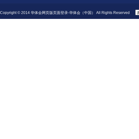
Copyright © 2014 华体会网页版页面登录-华体会（中国） All Rights Reserved