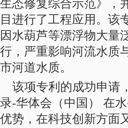
生态修复综合示范》，
目进行了工程应用。该
因水葫芦等漂浮物大量
行，严重影响河流水质
市河道水质。
该项专利的成功申请
录-华体会（中国） 在
优势，在科技创新方面