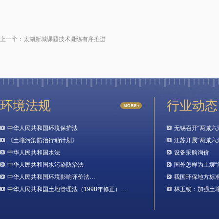
上一个：
太湖新城课题技术凝练有序推进
环境法规
行业动态
中华人民共和国环境保护法
无锡召开“两减六
《土壤污染防治行动计划》
江苏开展“两减六
中华人民共和国水法
设备采购询价
中华人民共和国水污染防治法
国外怎样为土壤“
中华人民共和国环境影响评价法…
我国环保地方标
中华人民共和国土地管理法（1998年修正）…
林玉锁：加强土