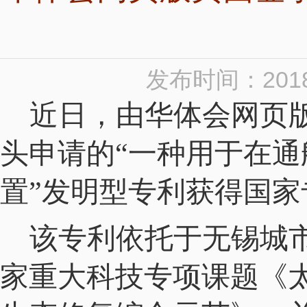
发布时间：2018
近日，由华体会网页版
头申请的“一种用于在
置”发明型专利获得国家
该专利依托于无锡城市
家重大科技专项课题《