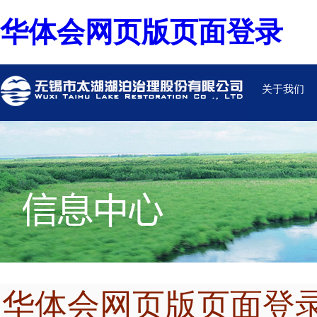
华体会网页版页面登录
关于我们
华体会网页版页面登录