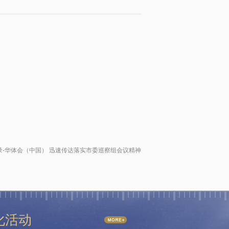
-华体会（中国） 迅速传达落实市委巡察组会议精神
化活动