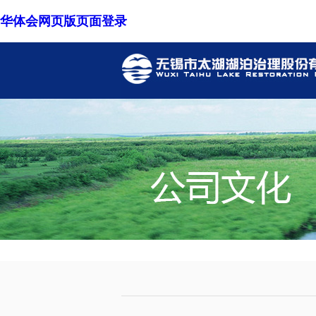
华体会网页版页面登录