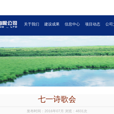
关于我们
建设成果
信息中心
项目动态
公司
七一诗歌会
发布时间：2016年07月 浏览：4831次