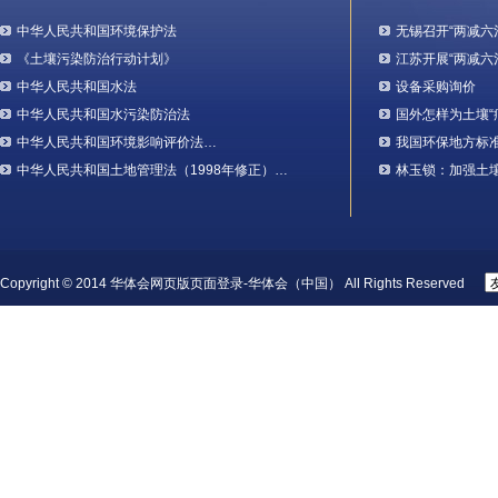
中华人民共和国环境保护法
无锡召开“两减六
《土壤污染防治行动计划》
江苏开展“两减六
中华人民共和国水法
设备采购询价
中华人民共和国水污染防治法
国外怎样为土壤“
中华人民共和国环境影响评价法…
我国环保地方标
中华人民共和国土地管理法（1998年修正）…
林玉锁：加强土
Copyright © 2014 华体会网页版页面登录-华体会（中国） All Rights Reserved