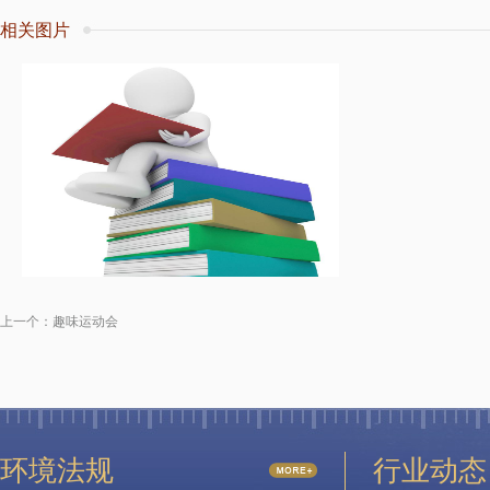
相关图片
上一个：
趣味运动会
环境法规
行业动态