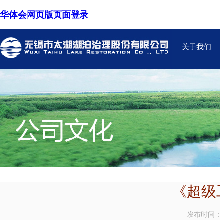
华体会网页版页面登录
关于我们
《超级
发布时间：2