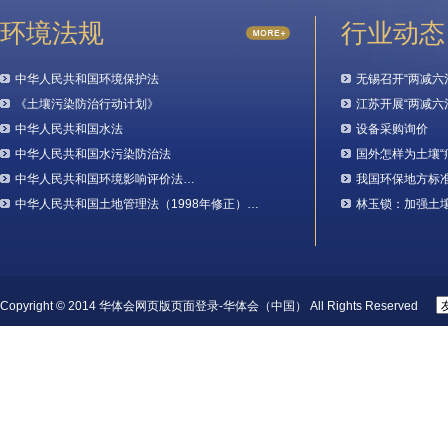
环境法规
行业动态
中华人民共和国环境保护法
无锡召开“两减六
《土壤污染防治行动计划》
江苏开展“两减六
中华人民共和国水法
设备采购询价
中华人民共和国水污染防治法
国外怎样为土壤“
中华人民共和国环境影响评价法…
我国环保地方标
中华人民共和国土地管理法（1998年修正）…
林玉锁：加强土
Copyright © 2014 华体会网页版页面登录-华体会（中国） All Rights Reserved