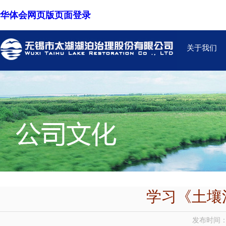
华体会网页版页面登录
关于我们
学习《土壤
发布时间：2