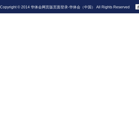
Copyright © 2014 华体会网页版页面登录-华体会（中国） All Rights Reserved