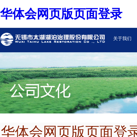
华体会网页版页面登录
关于我们
华体会网页版页面登录