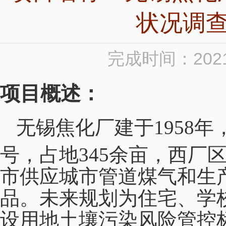
状况调
完成时间：2021
项目概述：
无锡焦化厂建于1958
号，占地345余亩，西厂区面
市供应城市管道煤气和生
品。未来规划为住宅、学
设用地土壤污染风险管控标准