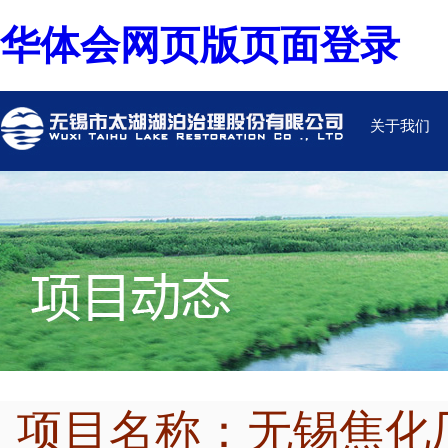
华体会网页版页面登录
关于我们
项目名称：无锡焦化