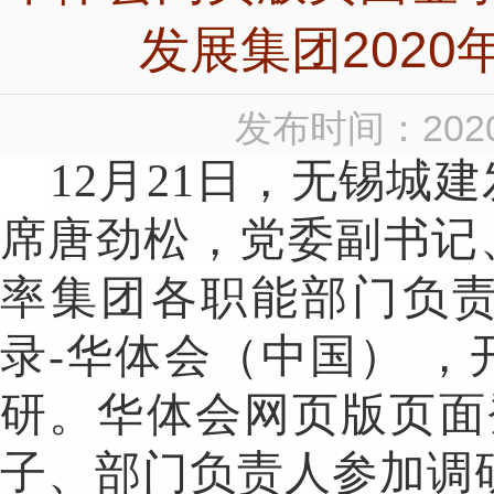
发展集团202
发布时间：2020
12
月21日，无锡城
席唐劲松，党委副书记
率集团各职能部门负
录-华体会（中国） ，
研。华体会网页版页面
子、部门负责人参加调