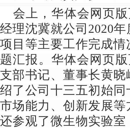
会上，华体会网页版
经理沈冀就公司2020
项目等主要工作完成情况
题汇报。华体会网页版
支部书记、董事长黄晓
绍了公司十三五初始同
市场能力、创新发展等
还参观了微生物实验室