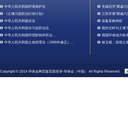
中华人民共和国环境保护法
无锡召开“两减六
《土壤污染防治行动计划》
江苏开展“两减六
中华人民共和国水法
设备采购询价
中华人民共和国水污染防治法
国外怎样为土壤“
中华人民共和国环境影响评价法…
我国环保地方标
中华人民共和国土地管理法（1998年修正）…
林玉锁：加强土
Copyright © 2014 华体会网页版页面登录-华体会（中国） All Rights Reserved