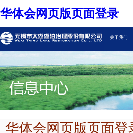
华体会网页版页面登录
关于我们
华体会网页版页面登录