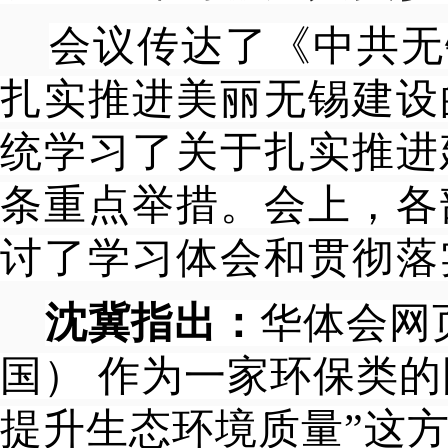
会议传达了《中共无
扎实推进美丽无锡建设
统学习了关于扎实推进
条重点举措。会上，各
讨了学习体会和贯彻落
沈冀指出：
华体会网
国） 作为一家环保类
提升生态环境质量”这