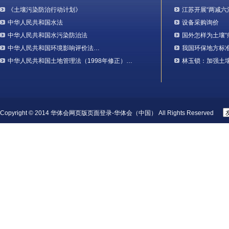
《土壤污染防治行动计划》
江苏开展“两减六
中华人民共和国水法
设备采购询价
中华人民共和国水污染防治法
国外怎样为土壤“
中华人民共和国环境影响评价法…
我国环保地方标
中华人民共和国土地管理法（1998年修正）…
林玉锁：加强土
Copyright © 2014 华体会网页版页面登录-华体会（中国） All Rights Reserved