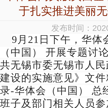
于扎实推进美丽无
发布时间：2020
9
月21日下午，华体
（中国） 开展专题讨
共无锡市委无锡市人民
建设的实施意见》文件
录-华体会（中国） 
班子及部门相关人员参