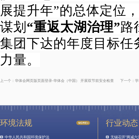
展提升年”的总体定位
谋划
“重返太湖治理”
路
集团下达的年度目标任
力量。
上一个：
华体会网页版页面登录-华体会（中国） 开展双节前安全检查
下一个：
学
环境法规
行业动态
中华人民共和国环境保护法
无锡召开“两减六