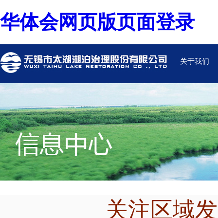
华体会网页版页面登录
关于我们
关注区域发