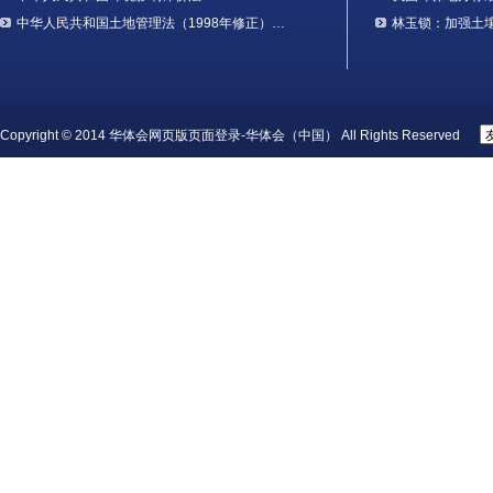
中华人民共和国土地管理法（1998年修正）…
林玉锁：加强土
Copyright © 2014 华体会网页版页面登录-华体会（中国） All Rights Reserved