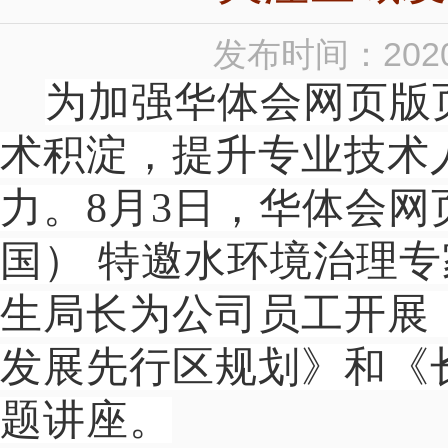
发布时间：2020
为加强华体会网页版
术积淀，提升专业技术
力。8月3日，华体会网
国） 特邀水环境治理
生局长为公司员工开展
发展先行区规划》和《
题讲座。