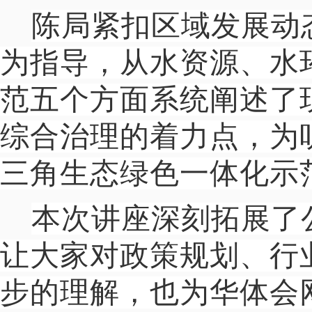
陈局紧扣区域发展动
为指导，从水资源、水
范五个方面系统阐述了
综合治理的着力点，为
三角生态绿色一体化示
本次讲座深刻拓展了
让大家对政策规划、行
步的理解，也为华体会