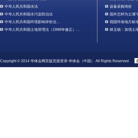
中华人民共和国水法
设备采购询价
中华人民共和国水污染防治法
国外怎样为土壤“
中华人民共和国环境影响评价法…
我国环保地方标
中华人民共和国土地管理法（1998年修正）…
林玉锁：加强土
Copyright © 2014 华体会网页版页面登录-华体会（中国） All Rights Reserved