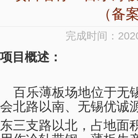
（备
完成时间：2020
项目概述：
百乐薄板场地位于无
会北路以南、无锡优诚
东三支路以北，占地面