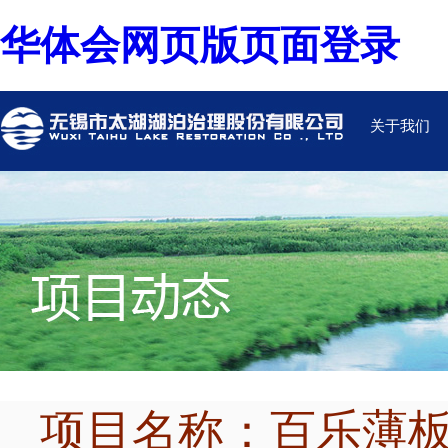
华体会网页版页面登录
关于我们
项目名称：百乐薄