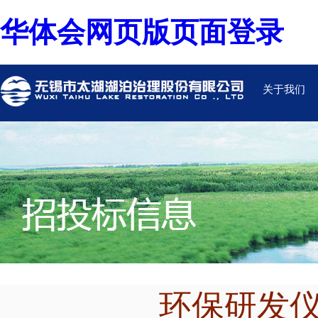
华体会网页版页面登录
关于我们
环保研发