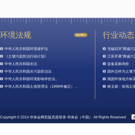
环境法规
行业动态
中华人民共和国环境保护法
无锡召开“两减六
《土壤污染防治行动计划》
江苏开展“两减六
中华人民共和国水法
设备采购询价
中华人民共和国水污染防治法
国外怎样为土壤“
中华人民共和国环境影响评价法…
我国环保地方标
中华人民共和国土地管理法（1998年修正）…
林玉锁：加强土
Copyright © 2014 华体会网页版页面登录-华体会（中国） All Rights Reserved