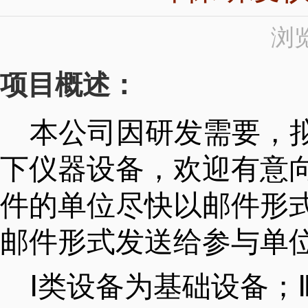
浏览
项目概述：
本公司因研发需要，
下仪器设备，欢迎有意
件的单位尽快以邮件形
邮件形式发送给参与单
Ⅰ
类设备为基础设备；