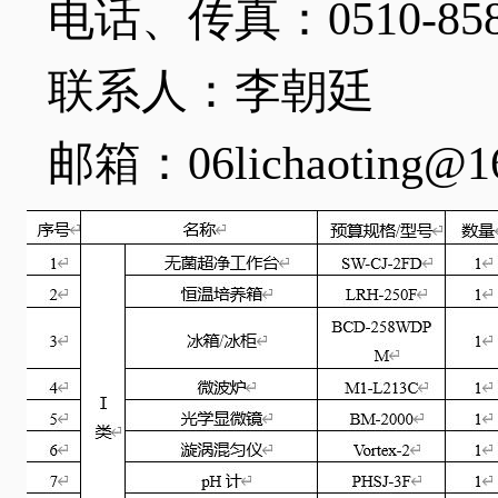
电话、传真：
0510-85
联系人：李朝廷
邮箱：
06lichaoting@