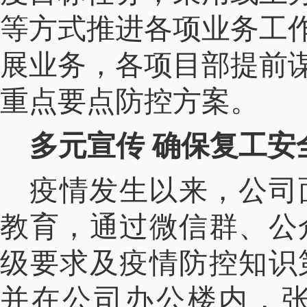
等方式推进各项业务工
展业务，各项目部提前
重点要点防控方案。
多元宣传 确保复工安
疫情发生以来，公司
教育，通过微信群、公
级要求及疫情防控知识
并
在公司办公楼内，