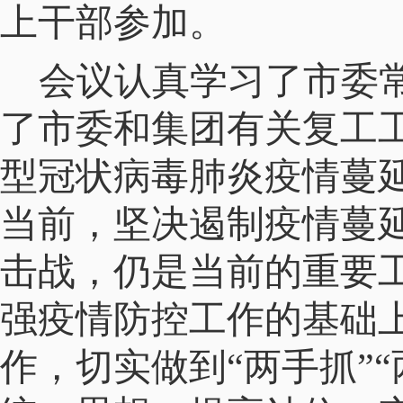
上干部参加。
会议认真学习了市委常
了市委和集团有关复工
型冠状病毒肺炎疫情蔓
当前，坚决遏制疫情蔓
击战，仍是当前的重要
强疫情防控工作的基础
作，切实做到“两手抓”