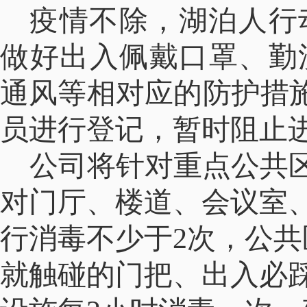
疫情不除，湖泊人行
做好出入佩戴口罩、勤
通风等相对应的防护措施
员进行登记，暂时阻止
公司将针对重点公共
对门厅、楼道、会议室
行消毒不少于2次，公
就触碰的门把、出入必