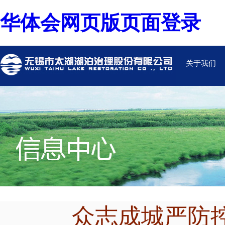
华体会网页版页面登录
关于我们
众志成城严防控