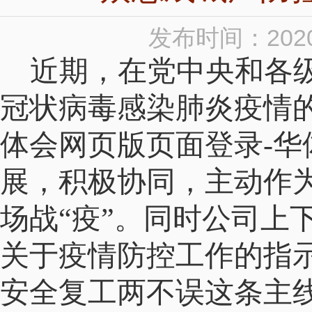
发布时间：2020
近期，在党中央和各
冠状病毒感染肺炎疫情
体会网页版页面登录-华
展，积极协同，主动作
场战“疫”。同时公司上
关于疫情防控工作的指
安全复工两不误这条主