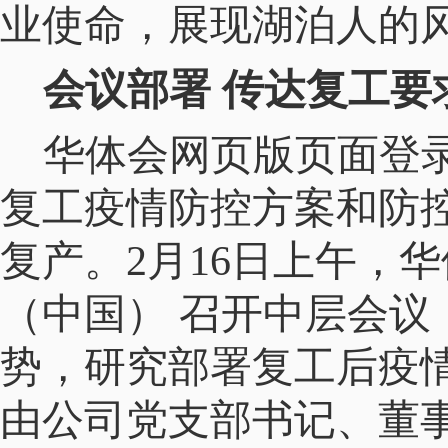
业使命，展现湖泊人的
会议部署 传达复工要
华体会网页版页面登录
复工疫情防控方案和防
复产。2月16日上午，
（中国） 召开中层会议
势，研究部署复工后疫
由公司党支部书记、董