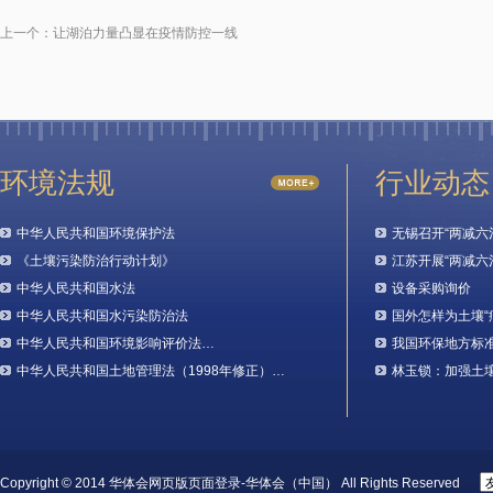
上一个：
让湖泊力量凸显在疫情防控一线
环境法规
行业动态
中华人民共和国环境保护法
无锡召开“两减六
《土壤污染防治行动计划》
江苏开展“两减六
中华人民共和国水法
设备采购询价
中华人民共和国水污染防治法
国外怎样为土壤“
中华人民共和国环境影响评价法…
我国环保地方标
中华人民共和国土地管理法（1998年修正）…
林玉锁：加强土
Copyright © 2014 华体会网页版页面登录-华体会（中国） All Rights Reserved