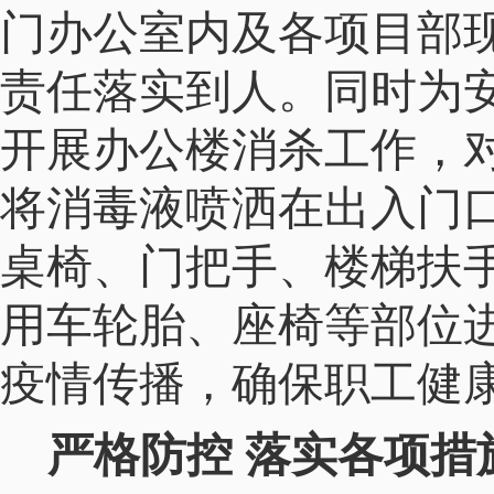
门办公室内及各项目部
责任落实到人。同时为
开展办公楼消杀工作，
将消毒液喷洒在出入门
桌椅、门把手、楼梯扶
用车轮胎、座椅等部位
疫情传播，确保职工健
严格防控 落实各项措