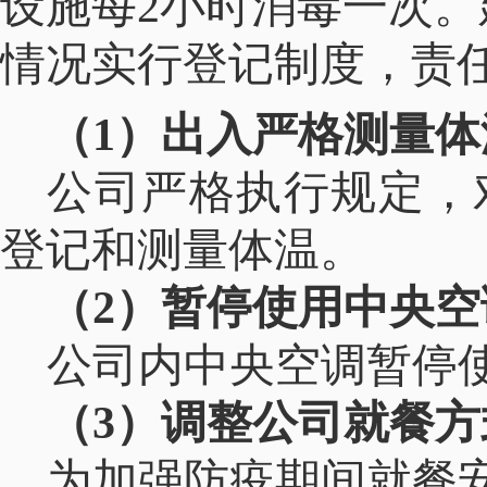
设施每2小时消毒一次
情况实行登记制度，责
（1）出入严格测量体
公司严格执行规定，
登记和测量体温。
（2）
暂停使用中央空
公司内中央空调暂停
（3）调整公司就餐方
为加强防疫期间就餐