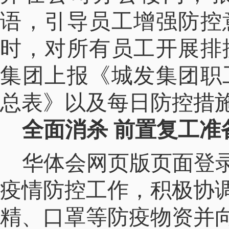
语，
引导员工增强防控
时，对所有员工开展排
集团上报《城发集团职
总表》以及每日防控措
全面消杀 前置复工准
华体会网页版页面登录
疫情防控工作，积极协调
精、口罩等防疫物资并