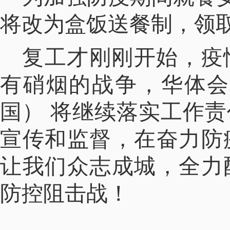
将改为盒饭送餐制，领
复工才刚刚开始，疫
有硝烟的战争，华体会
国） 将继续落实工作
宣传和监督，在奋力防
让我们众志成城，全力
防控阻击战！