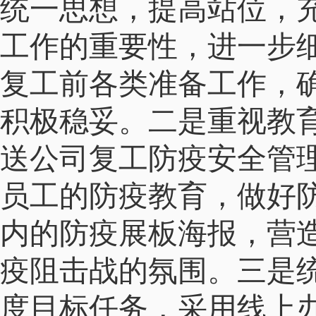
统一思想，提高站位，
工作的重要性，进一步
复工前各类准备工作，
积极稳妥。二是重视教
送公司复工防疫安全管
员工的防疫教育，做好
内的防疫展板海报，营
疫阻击战的氛围。三是
度目标任务，采用线上