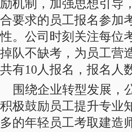
励机制，加强思想引导
合要求的员工报名参加
性。公司时刻关注每位
掉队不缺考，为员工营
共有10人报名，报名人
围绕企业转型发展，
积极鼓励员工提升专业
多的年轻员工考取建造