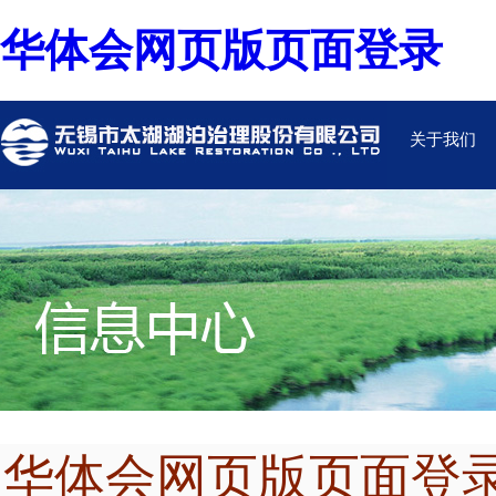
华体会网页版页面登录
关于我们
华体会网页版页面登录