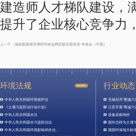
建造师人才梯队建设，
提升了企业核心竞争力
上一个：
城发集团领导调研华体会网页版页面登录-华体会（中国）
环境法规
行业动态
中华人民共和国环境保护法
无锡召开“两减六
《土壤污染防治行动计划》
江苏开展“两减六
中华人民共和国水法
设备采购询价
中华人民共和国水污染防治法
国外怎样为土壤“
中华人民共和国环境影响评价法…
我国环保地方标