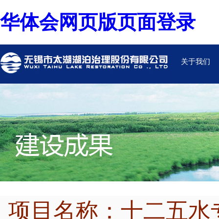
华体会网页版页面登录
关于我们
项目名称：十二五水