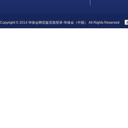
Copyright © 2014 华体会网页版页面登录-华体会（中国） All Rights Reserved