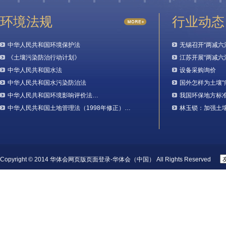
环境法规
行业动态
中华人民共和国环境保护法
无锡召开“两减六
《土壤污染防治行动计划》
江苏开展“两减六
中华人民共和国水法
设备采购询价
中华人民共和国水污染防治法
国外怎样为土壤“
中华人民共和国环境影响评价法…
我国环保地方标
中华人民共和国土地管理法（1998年修正）…
林玉锁：加强土
Copyright © 2014 华体会网页版页面登录-华体会（中国） All Rights Reserved